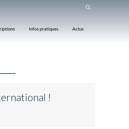
riptions
Infos pratiques
Actus
ernational !