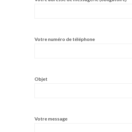
Votre numéro de téléphone
Objet
Votre message