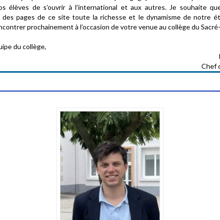
s élèves de s’ouvrir à l’international et aux autres. Je souhaite qu
il des pages de ce site toute la richesse et le dynamisme de notre é
ncontrer prochainement à l’occasion de votre venue au collège du Sacré
uipe du collège,
Chef 