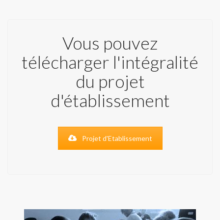
Vous pouvez
télécharger l'intégralité
du projet
d'établissement
Projet d'Etablissement