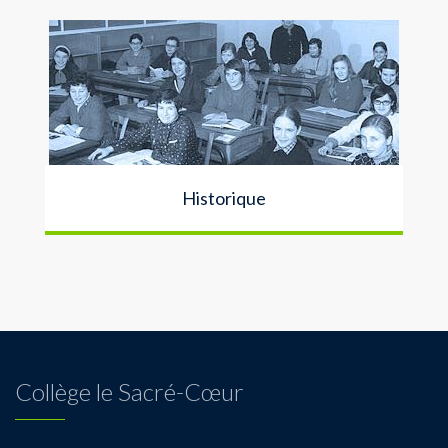
Historique
Collège le Sacré-Cœur