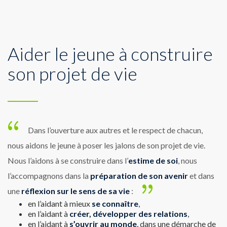
Aider le jeune à construire
son projet de vie
Dans l’ouverture aux autres et le respect de chacun,
nous aidons le jeune à poser les jalons de son projet de vie.
Nous l’aidons à se construire dans l’
estime de soi
, nous
l’accompagnons dans la
préparation de son avenir
et dans
une
réflexion sur le sens de sa vie
:
en l’aidant à mieux
se connaître
,
en l’aidant à
créer, développer des relations
,
en l’aidant à
s’ouvrir au monde
,
dans une démarche de