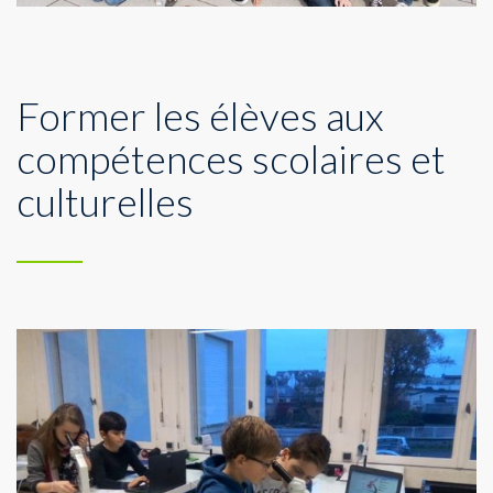
Former les élèves aux
compétences scolaires et
culturelles