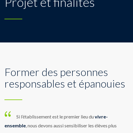
Projet et finalités
Former des personnes
responsables et épanouies
Si l’établissement est le premier lieu du
vivre-
ensemble
, nous devons aussi sensibiliser les élèves plus