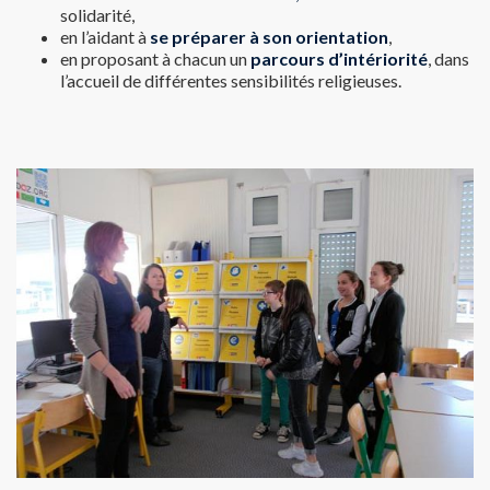
solidarité,
en l’aidant à
se préparer à son orientation
,
en proposant à chacun un
parcours d’intériorité
, dans
l’accueil de différentes sensibilités religieuses.