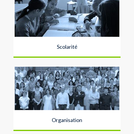
Scolarité
Organisation